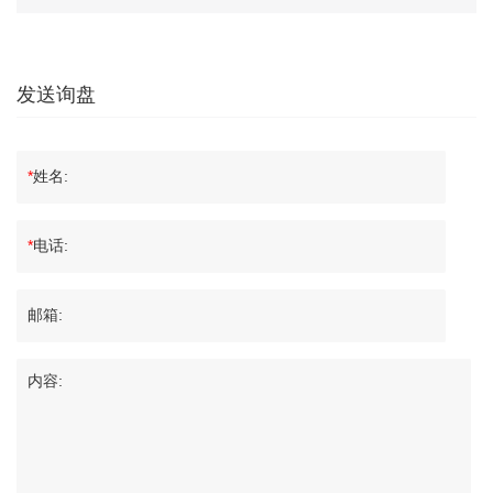
发送询盘
*
姓名:
*
电话:
邮箱:
内容: