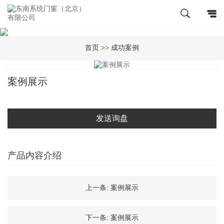
首页
>>
成功案例
案例展示
发送询盘
产品内容介绍
上一条:
案例展示
下一条:
案例展示