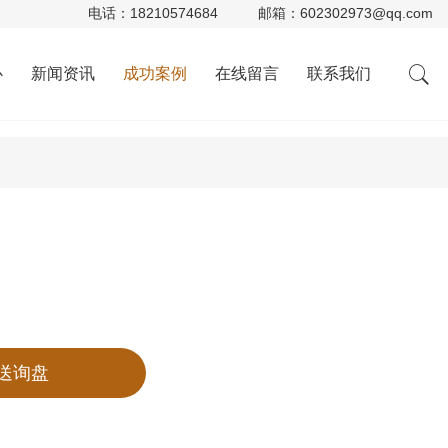
电话：
18210574684
邮箱：
602302973@qq.com
心
新闻资讯
成功案例
在线留言
联系我们
送询盘