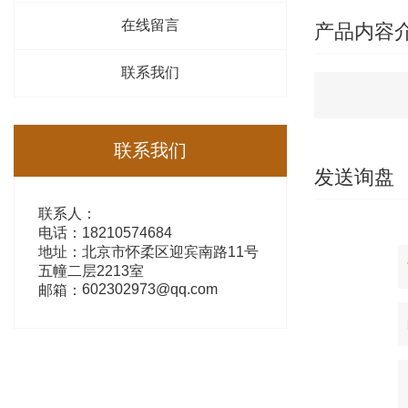
在线留言
产品内容
联系我们
联系我们
发送询盘
联系人：
电话：18210574684
地址：北京市怀柔区迎宾南路11号
五幢二层2213室
602302973@qq.com
邮箱：