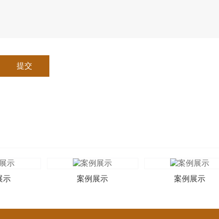
提交
展示
案例展示
案例展示