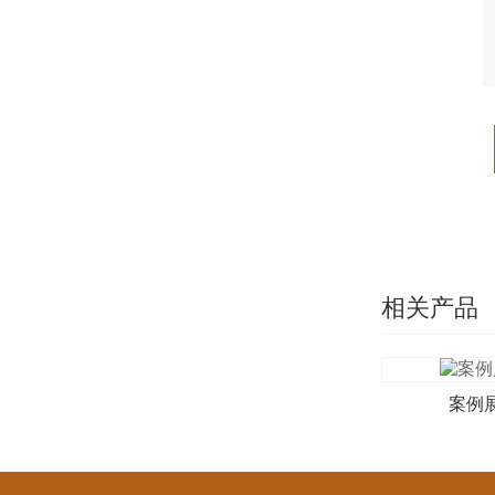
相关产品
案例