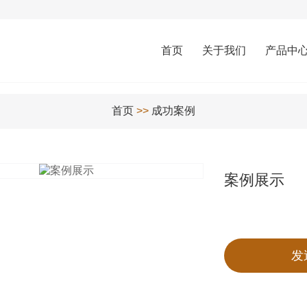
首页
关于我们
产品中
首页
>>
成功案例
案例展示
发