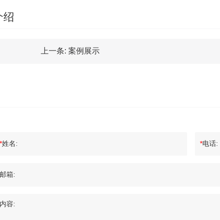
介绍
上一条:
案例展示
*
姓名:
*
电话:
邮箱:
内容: