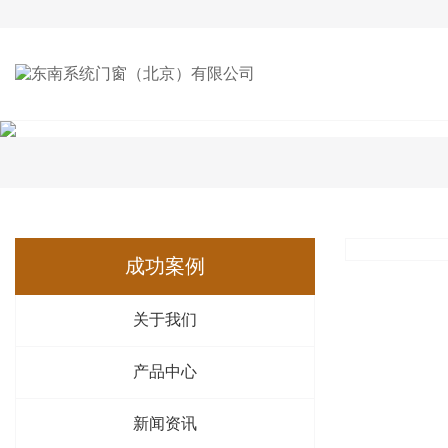
成功案例
关于我们
产品中心
新闻资讯