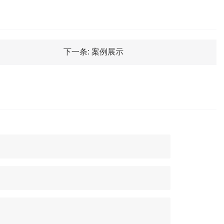
下一条:
案例展示