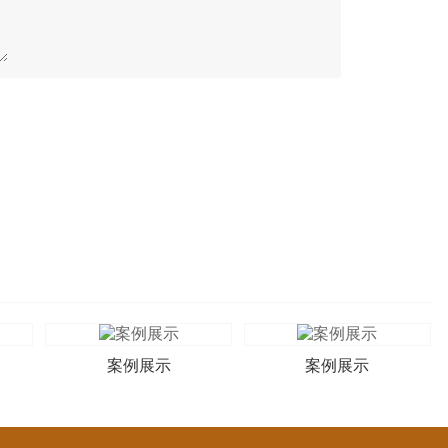
案例展示
案例展示