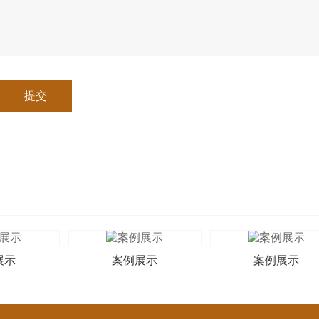
提交
展示
案例展示
案例展示