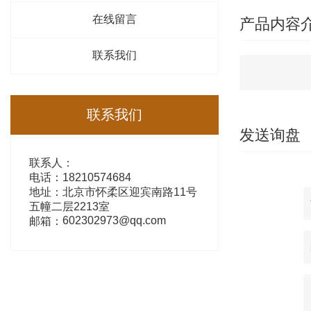
在线留言
产品内容
联系我们
联系我们
发送询盘
联系人：
电话：18210574684
地址：北京市怀柔区迎宾南路11号
五幢二层2213室
602302973@qq.com
邮箱：