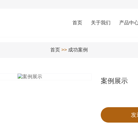
首页
关于我们
产品中
首页
>>
成功案例
案例展示
发