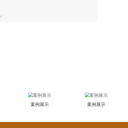
案例展示
案例展示