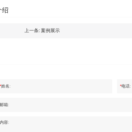
介绍
上一条:
案例展示
*
姓名:
*
电话:
邮箱:
内容: