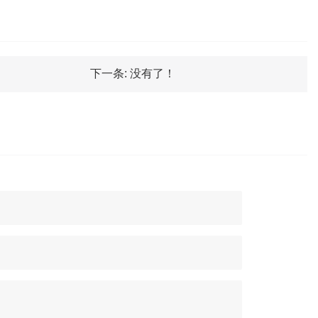
下一条:
没有了！