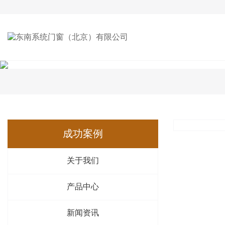
成功案例
关于我们
产品中心
新闻资讯