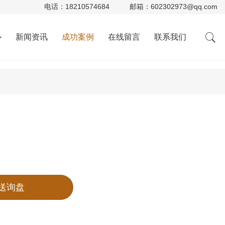
电话：
18210574684
邮箱：
602302973@qq.com
心
新闻资讯
成功案例
在线留言
联系我们
送询盘