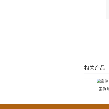
相关产品
案例