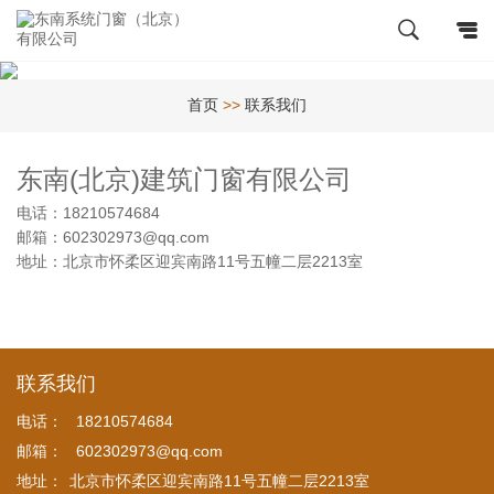
首页
>>
联系我们
东南(北京)建筑门窗有限公司
电话：18210574684
邮箱：602302973@qq.com
地址：北京市怀柔区迎宾南路11号五幢二层2213室
联系我们
电话：
18210574684
邮箱：
602302973@qq.com
地址：
北京市怀柔区迎宾南路11号五幢二层2213室