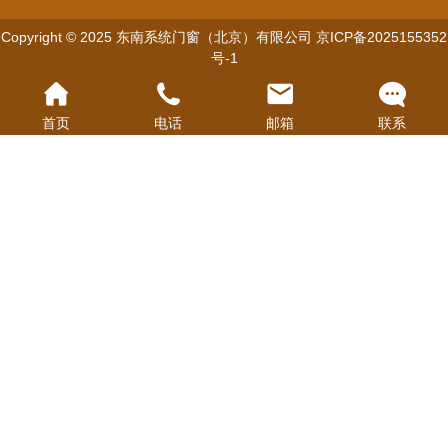
Copyright © 2025 东南系统门窗（北京）有限公司
京ICP备2025155352
号-1
首页
电话
邮箱
联系