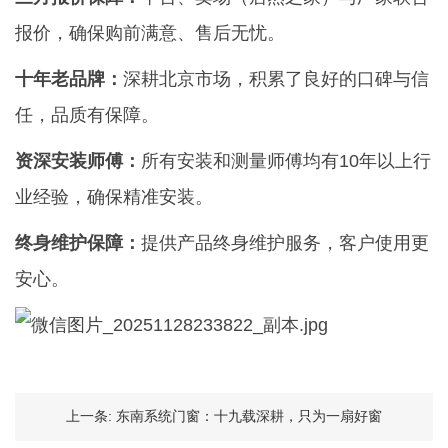
报价，确保购前满意、售后无忧。
十年老品牌：
深耕北京市场，积累了良好的口碑与信
任，品质有保障。
资深安装师傅：
所有安装和测量师傅均有10年以上行
业经验，确保精准安装。
终身维护保障：
提供产品终身维护服务，客户使用更
安心。
上一条:
东南系统门窗：十九载深耕，只为一扇好窗