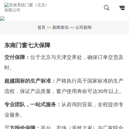
首页
>>
新闻资讯
>>
公司新闻
东南门窗七大保障
交付保障：
位于北京与天津交界处，确保订单交货及
时。
超越国标的生产标准：
严格执行高于国家标准的生产
流程，保证产品质量，窗户使用寿命可达30年以上。
专业团队，一站式服务：
从咨询到安装，全程提供专
业服务。
三方报价保障：
平台、卖场（居然之家）与厂家联合